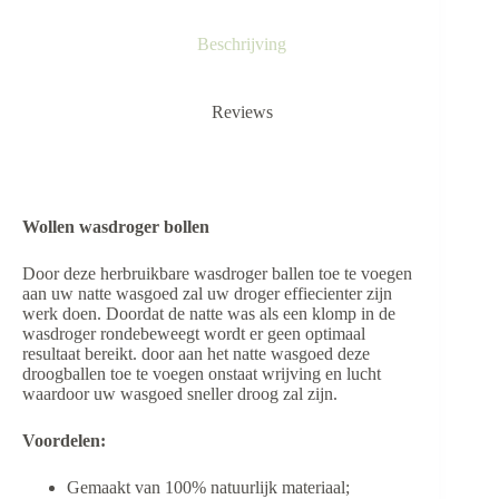
Beschrijving
Reviews
Wollen wasdroger bollen
Door deze herbruikbare wasdroger ballen toe te voegen
aan uw natte wasgoed zal uw droger effiecienter zijn
werk doen. Doordat de natte was als een klomp in de
wasdroger rondebeweegt wordt er geen optimaal
resultaat bereikt. door aan het natte wasgoed deze
droogballen toe te voegen onstaat wrijving en lucht
waardoor uw wasgoed sneller droog zal zijn.
Voordelen:
Gemaakt van 100% natuurlijk materiaal;