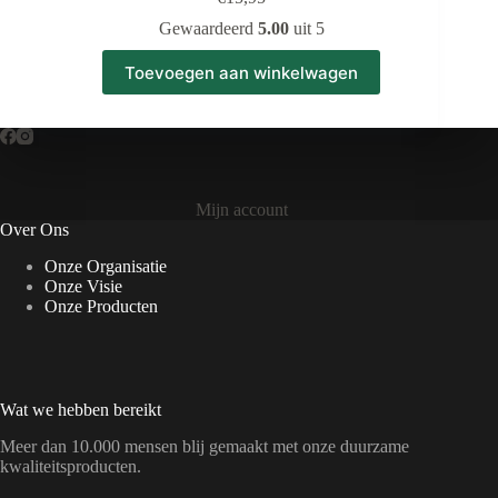
Gewaardeerd
5.00
uit 5
Toevoegen aan winkelwagen
Mijn account
Over Ons
Onze Organisatie
Onze Visie
Onze Producten
Wat we hebben bereikt
Meer dan 10.000 mensen blij gemaakt met onze duurzame
kwaliteitsproducten.