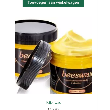
Toevoegen aan winkelwagen
Bijenwas
€
15,95