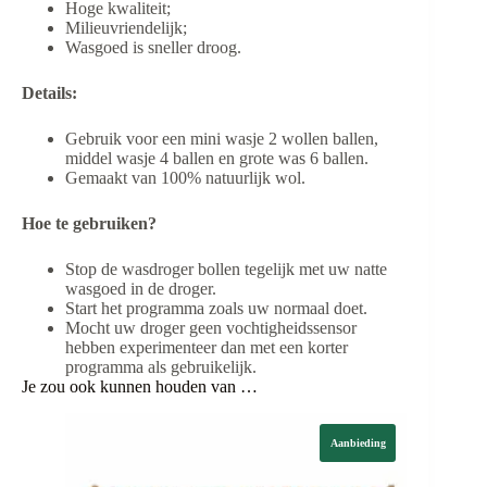
Hoge kwaliteit;
Milieuvriendelijk;
Wasgoed is sneller droog.
Details:
Gebruik voor een mini wasje 2 wollen ballen,
middel wasje 4 ballen en grote was 6 ballen.
Gemaakt van 100% natuurlijk wol.
Hoe te gebruiken?
Stop de wasdroger bollen tegelijk met uw natte
wasgoed in de droger.
Start het programma zoals uw normaal doet.
Mocht uw droger geen vochtigheidssensor
hebben experimenteer dan met een korter
programma als gebruikelijk.
Je zou ook kunnen houden van …
Aanbieding