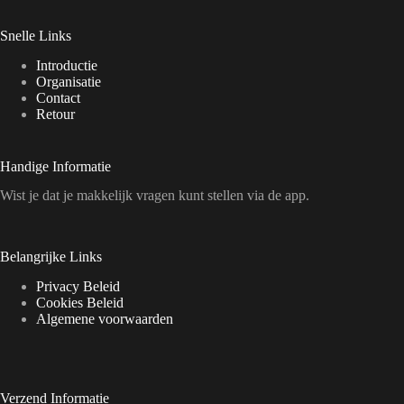
Snelle Links
Introductie
Organisatie
Contact
Retour
Handige Informatie
Wist je dat je makkelijk vragen kunt stellen via de app.
Belangrijke Links
Privacy Beleid
Cookies Beleid
Algemene voorwaarden
Verzend Informatie