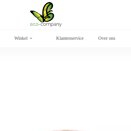
Winkel
Klantenservice
Over ons