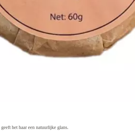
eft het haar een natuurlijke glans.