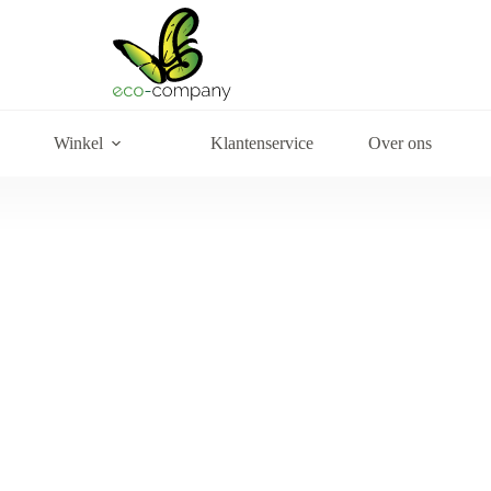
Winkel
Klantenservice
Over ons