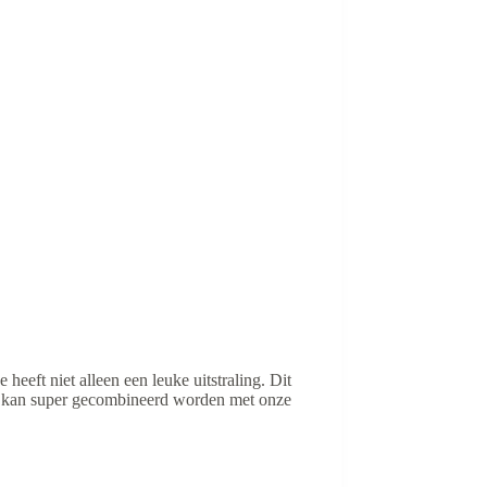
eeft niet alleen een leuke uitstraling. Dit
er kan super gecombineerd worden met onze