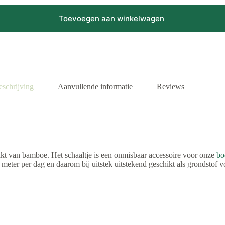
Toevoegen aan winkelwagen
eschrijving
Aanvullende informatie
Reviews
t van bamboe. Het schaaltje is een onmisbaar accessoire voor onze
bo
 meter per dag en daarom bij uitstek uitstekend geschikt als grondstof