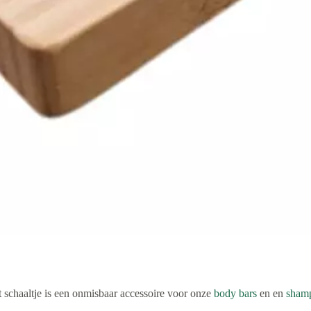
schaaltje is een onmisbaar accessoire voor onze
body bars
en en
sham