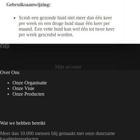
Gebruiksaanwijzing:
Scrub een gezonde huid niet meer dan één keer
per week en een droge huid maar één keer per
maand. Een vette huid kan wel één tot twee keer
per week gescrubd worden.
Mijn account
Over Ons
Onze Organisatie
Onze Visie
Onze Producten
Wat we hebben bereikt
Meer dan 10.000 mensen blij gemaakt met onze duurzame
kwaliteitsproducten.