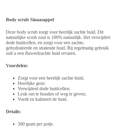
Body scrub Sinaasappel
Deze body scrub zorgt voor heerlijk zachte huid. Dit
natuurlijke scrub zout is 100% natuurlijk. Het verwijdert
dode huidcellen, en zorgt voor een zachte,
gehydrateerde en stralende huid. Bij regelmatig gebruik
zult u een fluweelzachte huid ervaren.
Voordelen:
Zorgt voor een heerlijk zachte huid;
Heerlijke geur;
Verwijderd dode huidcellen;
Leuk om te houden of weg te geven;
Voedt en kalmeert de huid.
Details:
500 gram per potje.