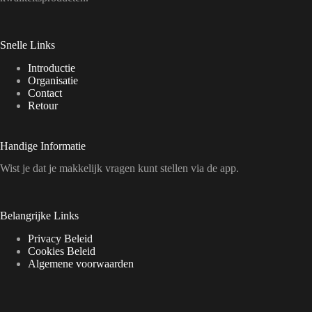
Snelle Links
Introductie
Organisatie
Contact
Retour
Handige Informatie
Wist je dat je makkelijk vragen kunt stellen via de app.
Belangrijke Links
Privacy Beleid
Cookies Beleid
Algemene voorwaarden