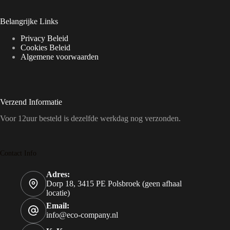
Belangrijke Links
Privacy Beleid
Cookies Beleid
Algemene voorwaarden
Verzend Informatie
Voor 12uur besteld is dezelfde werkdag nog verzonden.
Contact Info
Adres:
Dorp 18, 3415 PE Polsbroek (geen afhaal
locatie)
Email:
info@eco-company.nl