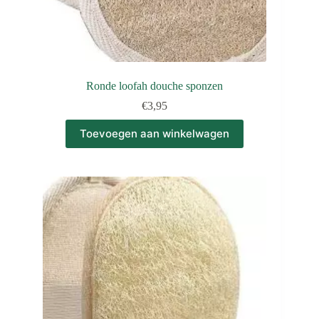
Ronde loofah douche sponzen
€
3,95
Toevoegen aan winkelwagen