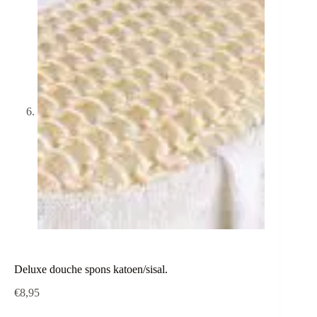
Deluxe douche spons katoen/sisal.
€
8,95