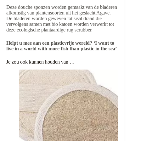
Deze douche sponzen worden gemaakt van de bladeren
afkomstig van plantensoorten uit het geslacht Agave.
De bladeren worden geweven tot sisal draad die
vervolgens samen met bio katoen worden verwerkt tot
deze ecologische plantaardige rug scrubber.
Helpt u mee aan een plasticvrije wereld? ‘
I want to
live in a world with more fish than plastic in the sea
’
Je zou ook kunnen houden van …