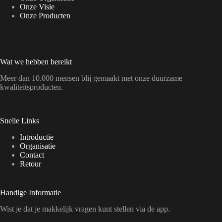
Onze Visie
Onze Producten
Wat we hebben bereikt
Meer dan 10.000 mensen blij gemaakt met onze duurzame
kwaliteitsproducten.
Snelle Links
Introductie
Organisatie
Contact
Retour
Handige Informatie
Wist je dat je makkelijk vragen kunt stellen via de app.